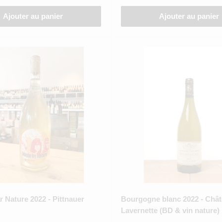
Ajouter au panier
Ajouter au panier
 Nature 2022 - Pittnauer
Bourgogne blanc 2022 - Chât
Lavernette (BD & vin nature)