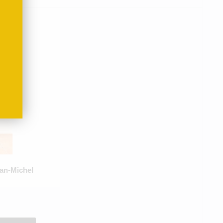
ean-Michel