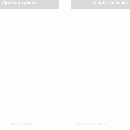
Ajouter au panier
Ajouter au panier
Nous suivre
Nous acceptons