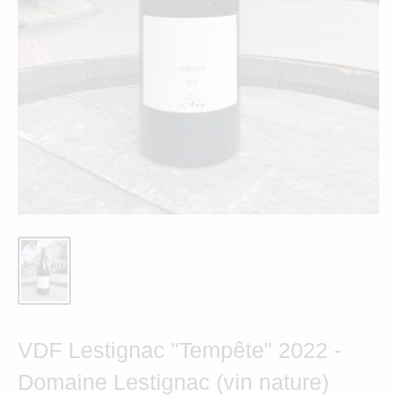
VDF Lestignac "Tempête" 2022 -
Domaine Lestignac (vin nature)