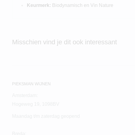
Keurmerk:
Biodynamisch en Vin Nature
Misschien vind je dit ook interessant
PIEKSMAN WIJNEN
Amsterdam:
Hogeweg 19, 1098BV
Maandag t/m zaterdag geopend
Breda: