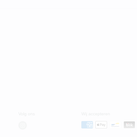
Volg ons
Wij accepteren