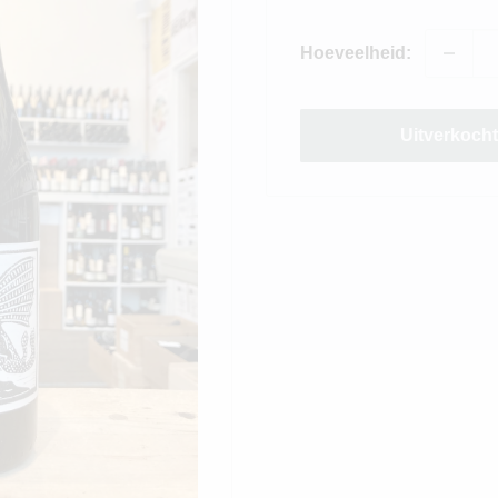
Hoeveelheid:
Uitverkoch