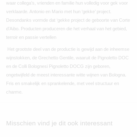
waar collega’s, vrienden en familie hun volledig voor gek voor
verklaarde. Antonio en Mario met hun ‘gekke’ project.
Desondanks vormde dat ‘gekke project de geboorte van Corte
d’Aibo. Producten produceren die het verhaal van het gebied,
terroir en passie vertellen
Het grootste deel van de productie is gewijd aan de inheemse
wijnstokken, de Grechetto Gentile, waaruit de Pignoletto DOC
en de Colli Bolognesi Pignoletto DOCG zijn geboren,
ongetwijfeld de meest interessante witte wijnen van Bologna.
Fris en smakelijk en sprankelende, met veel structuur en
charme.
Misschien vind je dit ook interessant