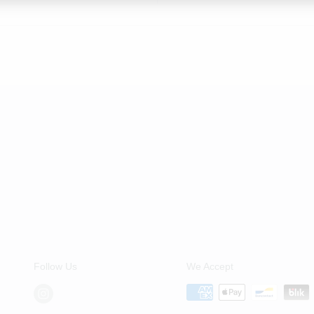
Follow Us
We Accept